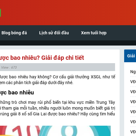
Blog bóng đá
Lịch sử đối đầu
Xem tuổi hợp
Giải
ược bao nhiêu? Giải đáp chi tiết
View : 673
Ng
i được bao nhiêu hay không? Cơ cấu giải thưởng XSGL như tế
VĐ
em các phân tích giải đáp dưới đây nhé.
ược bao nhiêu
VĐ
VĐ
 những trò chơi may rủi phổ biến tại khu vực miền Trung Tây
tham gia mỗi tuần, nhiều người luôn mong muốn biết giá trị
VĐ
y trúng giải 8 xổ số Gia Lai được bao nhiêu? Hãy cùng tìm hiểu
VĐ
VĐ