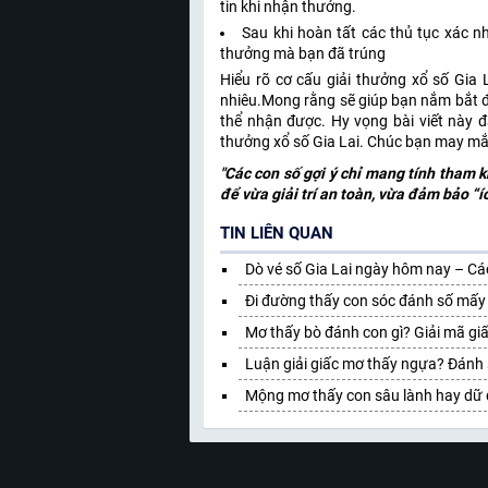
tin khi nhận thưởng.
Sau khi hoàn tất các thủ tục xác nh
thưởng mà bạn đã trúng
Hiểu rõ cơ cấu giải thưởng xổ số Gia 
nhiêu.Mong rằng sẽ giúp bạn nắm bắt đư
thể nhận được. Hy vọng bài viết này đ
thưởng xổ số Gia Lai. Chúc bạn may mắn
"Các con số gợi ý chỉ mang tính tham 
để vừa giải trí an toàn, vừa đảm bảo “íc
TIN LIÊN QUAN
Dò vé số Gia Lai ngày hôm nay – Các
Đi đường thấy con sóc đánh số mấy
Mơ thấy bò đánh con gì? Giải mã gi
Luận giải giấc mơ thấy ngựa? Đán
Mộng mơ thấy con sâu lành hay dữ 