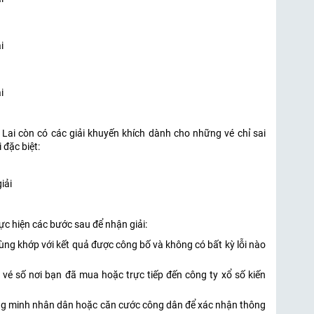
i
i
 Lai còn có các giải khuyến khích dành cho những vé chỉ sai
 đặc biệt:
iải
c hiện các bước sau để nhận giải:
ng khớp với kết quả được công bố và không có bất kỳ lỗi nào
 vé số nơi bạn đã mua hoặc trực tiếp đến công ty xổ số kiến
ng minh nhân dân hoặc căn cước công dân để xác nhận thông