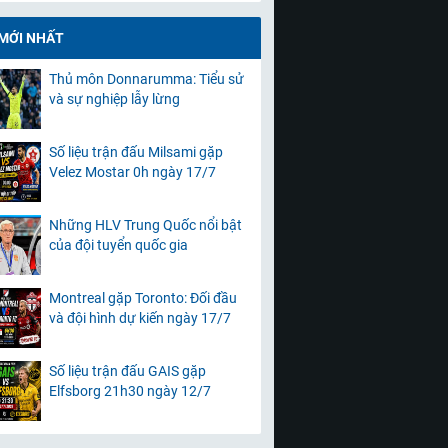
 MỚI NHẤT
Thủ môn Donnarumma: Tiểu sử
và sự nghiệp lẫy lừng
Số liệu trận đấu Milsami gặp
Velez Mostar 0h ngày 17/7
Những HLV Trung Quốc nổi bật
của đội tuyển quốc gia
Montreal gặp Toronto: Đối đầu
và đội hình dự kiến ngày 17/7
Số liệu trận đấu GAIS gặp
Elfsborg 21h30 ngày 12/7