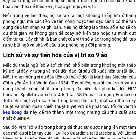
vậy, các trung vệ đối phương sẽ đứng trước một lựa chọn khó khăn:
hoặc lao theo để theo kèm, hoặc giữ nguyên vị trí.
Nếu trung vệ lao theo, họ sẽ tạo ra một khoảng trống lớn ở hàng
phòng ngự, mà các tiền vệ tấn công hoặc tiền đạo cánh có thể tận
dụng để xâm nhập và ghi bàn. Nếu họ không lao theo, số 9 ảo sẽ có
đủ thời gian và không gian để xoay sở, kiến tạo hoặc tự mình dứt
điểm từ xa. Đây chính là bản chất của vị trí số 9 ảo trong bóng đá, tạo
ra sự bất ngờ và phá vỡ cấu trúc phòng ngự đối phương.
Lịch sử và sự tiến hóa của vị trí số 9 ảo
Mặc dù thuật ngữ “số 9 ảo” chỉ mới phổ biến trong khoảng một thập
kỷ trở lại đây, ý tưởng về một tiền đạo lùi sâu đã xuất hiện từ rất lâu.
Một trong những ví dụ đầu tiên có thể kể đến là Matthias Sindelar của
đội tuyển Áo tại World Cup 1934. Tuy nhiên, người khai sinh và áp
dụng thành công nhất trong bóng đá hiện đại phải kể đến HLV
Luciano Spalletti với sơ đồ 4-6-0 tại AS Roma, sử dụng Francesco
Totti như một vị trí số 9 ảo trong bóng đá. Totti, một cầu thủ có kỹ
thuật và nhãn quan chiến thuật tuyệt vời, đã phát huy tối đa vai trò
keo bong da
này để trở thành một trong những cầu thủ xuất sắc
nhất ở Serie A.
Sau đó, vị trí số 9 ảo trong bóng đá thực sự được nâng lên một tầm
cao mới dưới bàn tay của HLV Pep Guardiola tại Barcelona. Với Lionel