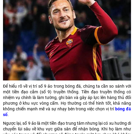
Để hiểu rõ về vị trí số 9 ảo trong bóng đá, chúng ta cần so sánh với
một tiền đạo cắm (số 9) truyền thống. Tiền đạo truyền thống có
nhiệm vụ chính là làm tường, ghi bàn và gây áp lực lên hàng thủ đối
phương ở khu vực vòng cấm. Họ thường có thể hình tốt, khả năng
không chiến mạnh mẽ và sự nhạy bén trong việc chọn vị trí
bóng đá
số
.
Ngược lại, số 9 ảo là một tiền đạo trung tâm nhưng lại có xu hướng di
chuyển lùi sâu về khu vực giữa sân để nhận bóng. Khi họ làm như