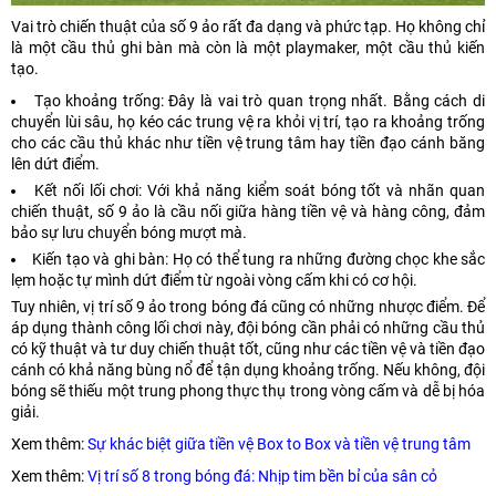
Vai trò chiến thuật của số 9 ảo rất đa dạng và phức tạp. Họ không chỉ
là một cầu thủ ghi bàn mà còn là một playmaker, một cầu thủ kiến
tạo.
Tạo khoảng trống: Đây là vai trò quan trọng nhất. Bằng cách di
chuyển lùi sâu, họ kéo các trung vệ ra khỏi vị trí, tạo ra khoảng trống
cho các cầu thủ khác như tiền vệ trung tâm hay tiền đạo cánh băng
lên dứt điểm.
Kết nối lối chơi: Với khả năng kiểm soát bóng tốt và nhãn quan
chiến thuật, số 9 ảo là cầu nối giữa hàng tiền vệ và hàng công, đảm
bảo sự lưu chuyển bóng mượt mà.
Kiến tạo và ghi bàn: Họ có thể tung ra những đường chọc khe sắc
lẹm hoặc tự mình dứt điểm từ ngoài vòng cấm khi có cơ hội.
Tuy nhiên, vị trí số 9 ảo trong bóng đá cũng có những nhược điểm. Để
áp dụng thành công lối chơi này, đội bóng cần phải có những cầu thủ
có kỹ thuật và tư duy chiến thuật tốt, cũng như các tiền vệ và tiền đạo
cánh có khả năng bùng nổ để tận dụng khoảng trống. Nếu không, đội
bóng sẽ thiếu một trung phong thực thụ trong vòng cấm và dễ bị hóa
giải.
Xem thêm:
Sự khác biệt giữa tiền vệ Box to Box và tiền vệ trung tâm
Xem thêm:
Vị trí số 8 trong bóng đá: Nhịp tim bền bỉ của sân cỏ