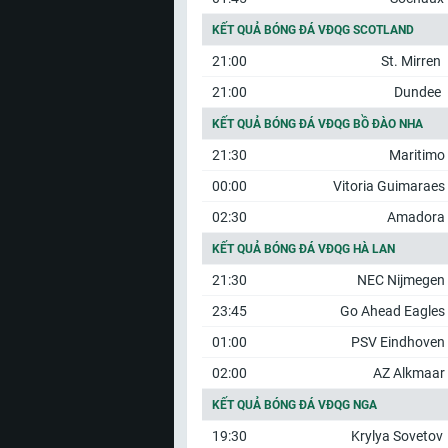
KẾT QUẢ BÓNG ĐÁ VĐQG SCOTLAND
21:00
St. Mirren
21:00
Dundee
KẾT QUẢ BÓNG ĐÁ VĐQG BỒ ĐÀO NHA
21:30
Maritimo
00:00
Vitoria Guimaraes
02:30
Amadora
KẾT QUẢ BÓNG ĐÁ VĐQG HÀ LAN
21:30
NEC Nijmegen
23:45
Go Ahead Eagles
01:00
PSV Eindhoven
02:00
AZ Alkmaar
KẾT QUẢ BÓNG ĐÁ VĐQG NGA
19:30
Krylya Sovetov