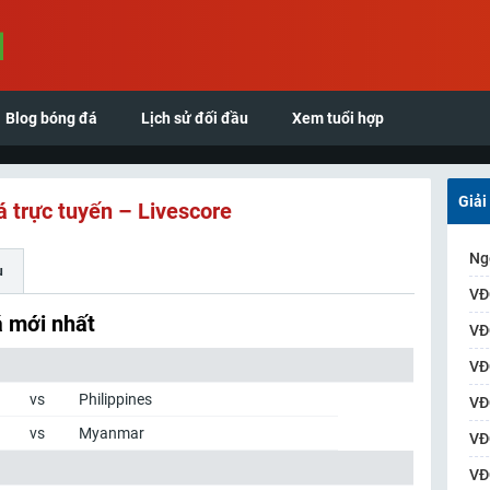
Blog bóng đá
Lịch sử đối đầu
Xem tuổi hợp
Giải
á trực tuyến – Livescore
Ng
u
VĐ
á mới nhất
VĐ
VĐ
vs
Philippines
VĐ
vs
Myanmar
VĐ
VĐ