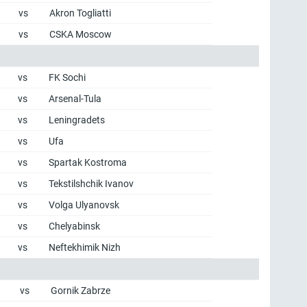
vs
Akron Togliatti
vs
CSKA Moscow
vs
FK Sochi
vs
Arsenal-Tula
vs
Leningradets
vs
Ufa
vs
Spartak Kostroma
vs
Tekstilshchik Ivanov
vs
Volga Ulyanovsk
vs
Chelyabinsk
vs
Neftekhimik Nizh
vs
Gornik Zabrze