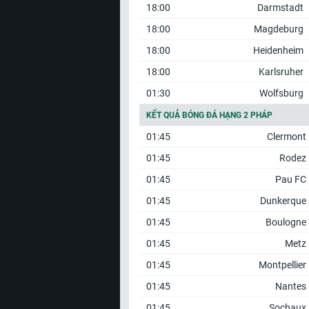
18:00
Darmstadt
18:00
Magdeburg
18:00
Heidenheim
18:00
Karlsruher
01:30
Wolfsburg
KẾT QUẢ BÓNG ĐÁ HẠNG 2 PHÁP
01:45
Clermont
01:45
Rodez
01:45
Pau FC
01:45
Dunkerque
01:45
Boulogne
01:45
Metz
01:45
Montpellier
01:45
Nantes
01:45
Sochaux