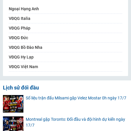
Ngoại Hạng Anh
VĐQG Italia
VĐQG Pháp
VĐQG Đức
VĐQG Bồ Đào Nha
VĐQG Hy Lạp
VĐQG Việt Nam
Lịch sử đối đầu
Số liệu trận đấu Milsami gặp Velez Mostar 0h ngày 17/7
Montreal gặp Toronto: Đối đầu và đội hình dự kiến ngày
17/7