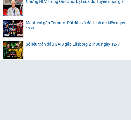
Những HLV Trung Quốc nổi bật của đội tuyển quốc gia
Montreal gặp Toronto: Đối đầu và đội hình dự kiến ngày
17/7
Số liệu trận đấu GAIS gặp Elfsborg 21h30 ngày 12/7