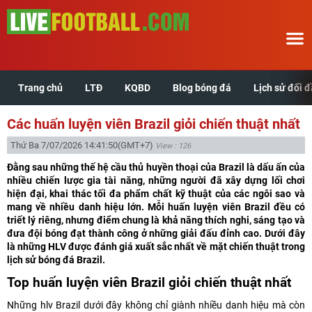
Trang chủ
LTĐ
KQBD
Blog bóng đá
Lịch sử đối 
Trang chủ
Các huấn luyện viên Brazil giỏi chiến thuật nhất
LTĐ
Thứ Ba 7/07/2026 14:41:50
(GMT+7)
View : 126
Đằng sau những thế hệ cầu thủ huyền thoại của Brazil là dấu ấn của
KQBD
nhiều chiến lược gia tài năng, những người đã xây dựng lối chơi
hiện đại, khai thác tối đa phẩm chất kỹ thuật của các ngôi sao và
Blog bóng đá
mang về nhiều danh hiệu lớn. Mỗi huấn luyện viên Brazil đều có
triết lý riêng, nhưng điểm chung là khả năng thích nghi, sáng tạo và
đưa đội bóng đạt thành công ở những giải đấu đỉnh cao. Dưới đây
Lịch sử đối đầu
là những HLV được đánh giá xuất sắc nhất về mặt chiến thuật trong
lịch sử bóng đá Brazil.
Xem tuổi hợp
Top huấn luyện viên Brazil giỏi chiến thuật nhất
Những hlv Brazil dưới đây không chỉ giành nhiều danh hiệu mà còn