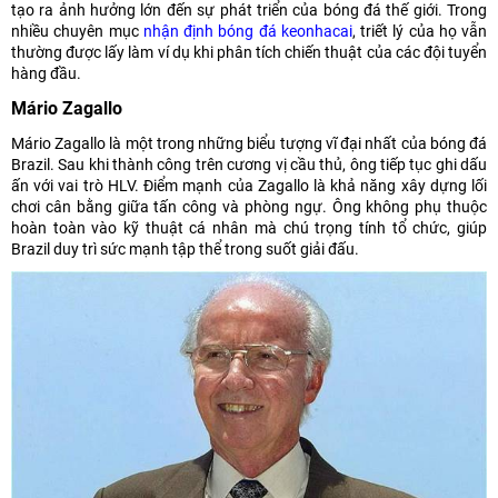
tạo ra ảnh hưởng lớn đến sự phát triển của bóng đá thế giới. Trong
nhiều chuyên mục
nhận định bóng đá keonhacai
, triết lý của họ vẫn
thường được lấy làm ví dụ khi phân tích chiến thuật của các đội tuyển
hàng đầu.
Mário Zagallo
Mário Zagallo là một trong những biểu tượng vĩ đại nhất của bóng đá
Brazil. Sau khi thành công trên cương vị cầu thủ, ông tiếp tục ghi dấu
ấn với vai trò HLV. Điểm mạnh của Zagallo là khả năng xây dựng lối
chơi cân bằng giữa tấn công và phòng ngự. Ông không phụ thuộc
hoàn toàn vào kỹ thuật cá nhân mà chú trọng tính tổ chức, giúp
Brazil duy trì sức mạnh tập thể trong suốt giải đấu.