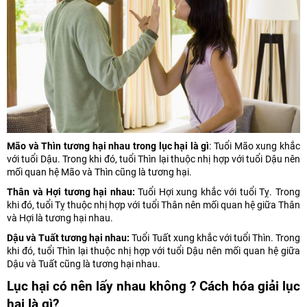
Mão và Thìn tương hại nhau trong lục hại là gì
: Tuổi Mão xung khắc
với tuổi Dậu. Trong khi đó, tuổi Thìn lại thuộc nhị hợp với tuổi Dậu nên
mối quan hệ Mão và Thìn cũng là tương hại.
Thân và Hợi tương hại nhau:
Tuổi Hợi xung khắc với tuổi Tỵ. Trong
khi đó, tuổi Tỵ thuộc nhị hợp với tuổi Thân nên mối quan hệ giữa Thân
và Hợi là tương hại nhau.
Dậu và Tuất tương hại nhau:
Tuổi Tuất xung khắc với tuổi Thìn. Trong
khi đó, tuổi Thìn lại thuộc nhị hợp với tuổi Dậu nên mối quan hệ giữa
Dậu và Tuất cũng là tương hại nhau.
Lục hại có nên lấy nhau không ? Cách hóa giải lục
hại là gì?