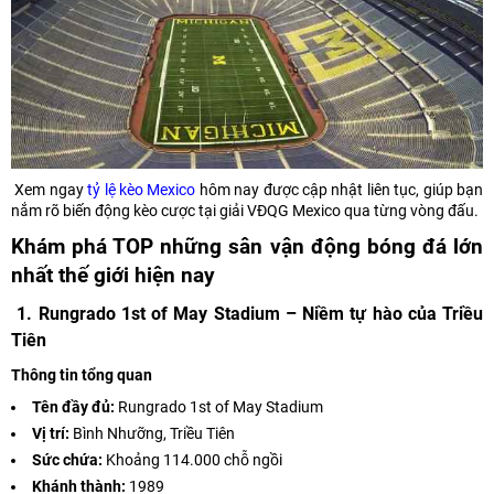
Xem ngay
tỷ lệ kèo Mexico
hôm nay được cập nhật liên tục, giúp bạn
nắm rõ biến động kèo cược tại giải VĐQG Mexico qua từng vòng đấu.
Khám phá TOP những sân vận động bóng đá lớn
nhất thế giới hiện nay
1. Rungrado 1st of May Stadium – Niềm tự hào của Triều
Tiên
Thông tin tổng quan
Tên đầy đủ:
Rungrado 1st of May Stadium
Vị trí:
Bình Nhưỡng, Triều Tiên
Sức chứa:
Khoảng 114.000 chỗ ngồi
Khánh thành:
1989