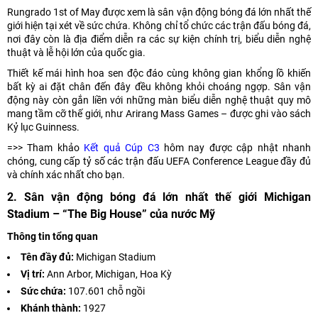
Rungrado 1st of May được xem là sân vận động bóng đá lớn nhất thế
giới hiện tại xét về sức chứa. Không chỉ tổ chức các trận đấu bóng đá,
nơi đây còn là địa điểm diễn ra các sự kiện chính trị, biểu diễn nghệ
thuật và lễ hội lớn của quốc gia.
Thiết kế mái hình hoa sen độc đáo cùng không gian khổng lồ khiến
bất kỳ ai đặt chân đến đây đều không khỏi choáng ngợp. Sân vận
động này còn gắn liền với những màn biểu diễn nghệ thuật quy mô
mang tầm cỡ thế giới, như Arirang Mass Games – được ghi vào sách
Kỷ lục Guinness.
=>> Tham khảo
Kết quả Cúp C3
hôm nay được cập nhật nhanh
chóng, cung cấp tỷ số các trận đấu UEFA Conference League đầy đủ
và chính xác nhất cho bạn.
2. Sân vận động bóng đá lớn nhất thế giới Michigan
Stadium – “The Big House” của nước Mỹ
Thông tin tổng quan
Tên đầy đủ:
Michigan Stadium
Vị trí:
Ann Arbor, Michigan, Hoa Kỳ
Sức chứa:
107.601 chỗ ngồi
Khánh thành:
1927