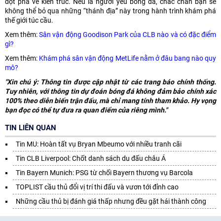
đột phá về kiến trúc. Nếu là người yêu bóng đá, chắc chắn bạn sẽ
không thể bỏ qua những “thánh địa” này trong hành trình khám phá
thế giới túc cầu.
Xem thêm:
Sân vận động Goodison Park của CLB nào và có đặc điểm
gì?
Xem thêm:
Khám phá sân vận động MetLife nằm ở đâu bang nào quy
mô?
"Xin chú ý: Thông tin được cập nhật từ các trang báo chính thống.
Tuy nhiên, với thông tin dự đoán bóng đá không đảm bảo chính xác
100% theo diễn biến trận đấu, mà chỉ mang tính tham khảo. Hy vọng
bạn đọc có thể tự đưa ra quan điểm của riêng mình."
TIN LIÊN QUAN
Tin MU: Hoàn tất vụ Bryan Mbeumo với nhiều tranh cãi
Tin CLB Liverpool: Chốt danh sách du đấu châu Á
Tin Bayern Munich: PSG từ chối Bayern thương vụ Barcola
TOPLIST cầu thủ đổi vị trí thi đấu và vươn tới đỉnh cao
Những cầu thủ bị đánh giá thấp nhưng đều gặt hái thành công