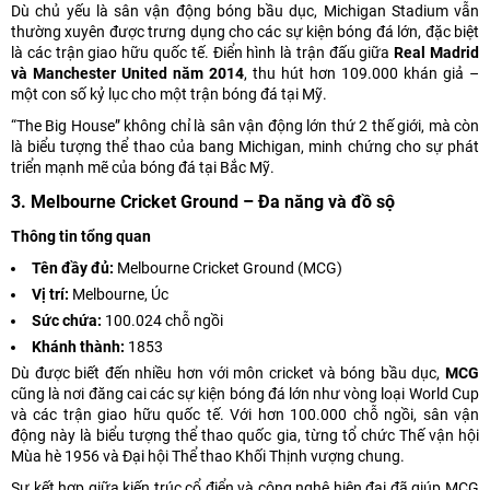
Dù chủ yếu là sân vận động bóng bầu dục, Michigan Stadium vẫn
thường xuyên được trưng dụng cho các sự kiện bóng đá lớn, đặc biệt
là các trận giao hữu quốc tế. Điển hình là trận đấu giữa
Real Madrid
và Manchester United năm 2014
, thu hút hơn 109.000 khán giả –
một con số kỷ lục cho một trận bóng đá tại Mỹ.
“The Big House” không chỉ là sân vận động lớn thứ 2 thế giới, mà còn
là biểu tượng thể thao của bang Michigan, minh chứng cho sự phát
triển mạnh mẽ của bóng đá tại Bắc Mỹ.
3. Melbourne Cricket Ground – Đa năng và đồ sộ
Thông tin tổng quan
Tên đầy đủ:
Melbourne Cricket Ground (MCG)
Vị trí:
Melbourne, Úc
Sức chứa:
100.024 chỗ ngồi
Khánh thành:
1853
Dù được biết đến nhiều hơn với môn cricket và bóng bầu dục,
MCG
cũng là nơi đăng cai các sự kiện bóng đá lớn như vòng loại World Cup
và các trận giao hữu quốc tế. Với hơn 100.000 chỗ ngồi, sân vận
động này là biểu tượng thể thao quốc gia, từng tổ chức Thế vận hội
Mùa hè 1956 và Đại hội Thể thao Khối Thịnh vượng chung.
Sự kết hợp giữa kiến trúc cổ điển và công nghệ hiện đại đã giúp MCG