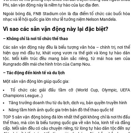
Phi, sân vận động này là niềm tự hào của lục địa đen.
Ngoài bóng đá, FNB Stadium còn là địa điểm tổ chức các buổi hòa
nhạc và lễ hội quốc gia lớn như lễ tưởng niệm Nelson Mandela.
Vì sao các sân vận động này lại đặc biệt?
– Không chỉ là nơi tổ chức thể thao
Các sân vận động này đều là biểu tượng văn hóa – chính trị, nơi thể
hiện quy mô đầu tư, khát vọng vươn ra thế giới và lòng tự hào dân
tộc. Mỗi kiến trúc đều mang bản sắc riêng, từ mái hoa sen của
Rungrado đến mái che hình tròn của Camp Nou.
– Tác động đến kinh tế và du lịch
Một sân vận động lớn giúp quốc gia:
Tổ chức các giải đấu tầm cỡ (World Cup, Olympic, UEFA
Champions League…)
Tăng trưởng doanh thu từ du lịch, dịch vụ, bản quyền truyền hình
Nâng tầm hình ảnh quốc gia trên bản đồ thể thao quốc tế
TOP 5 sân vận động bóng đá lớn nhất thế giới không chỉ là nơi thi đấu
thể thao, mà còn là biểu tượng quốc gia về văn hóa, kinh tế và đẳng
cấp. Mỗi sân đều có câu chuyện riêng, từ lòng tự hào dân tộc đến sự