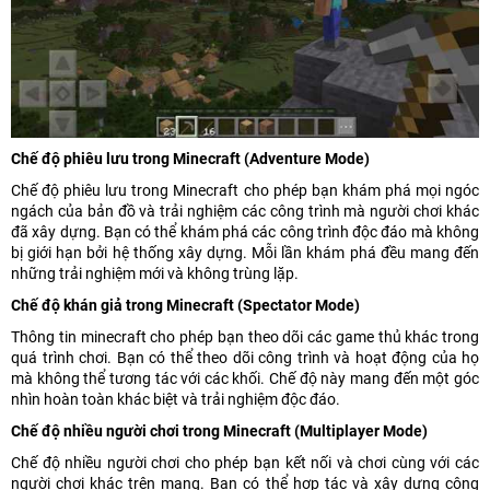
Chế độ phiêu lưu trong Minecraft (Adventure Mode)
Chế độ phiêu lưu trong Minecraft cho phép bạn khám phá mọi ngóc
ngách của bản đồ và trải nghiệm các công trình mà người chơi khác
đã xây dựng. Bạn có thể khám phá các công trình độc đáo mà không
bị giới hạn bởi hệ thống xây dựng. Mỗi lần khám phá đều mang đến
những trải nghiệm mới và không trùng lặp.
Chế độ khán giả trong Minecraft (Spectator Mode)
Thông tin minecraft cho phép bạn theo dõi các game thủ khác trong
quá trình chơi. Bạn có thể theo dõi công trình và hoạt động của họ
mà không thể tương tác với các khối. Chế độ này mang đến một góc
nhìn hoàn toàn khác biệt và trải nghiệm độc đáo.
Chế độ nhiều người chơi trong Minecraft (Multiplayer Mode)
Chế độ nhiều người chơi cho phép bạn kết nối và chơi cùng với các
người chơi khác trên mạng. Bạn có thể hợp tác và xây dựng công