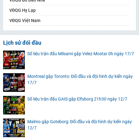
VĐQG Hy Lạp
VĐQG Việt Nam
Lịch sử đối đầu
Số liệu trận đấu Milsami gặp Velez Mostar 0h ngày 17/7
Montreal gặp Toronto: Đối đầu và đội hình dự kiến ngày
17/7
Số liệu trận đấu GAIS gặp Elfsborg 21h30 ngày 12/7
Malmo gặp Goteborg: Đối đầu và đội hình dự kiến ngày
12/7