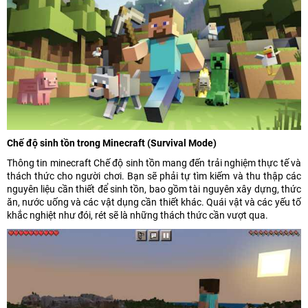
Chế độ sinh tồn trong Minecraft (Survival Mode)
Thông tin minecraft Chế độ sinh tồn mang đến trải nghiệm thực tế và
thách thức cho người chơi. Bạn sẽ phải tự tìm kiếm và thu thập các
nguyên liệu cần thiết để sinh tồn, bao gồm tài nguyên xây dựng, thức
ăn, nước uống và các vật dụng cần thiết khác. Quái vật và các yếu tố
khắc nghiệt như đói, rét sẽ là những thách thức cần vượt qua.