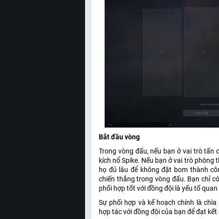
Bắt đầu vòng
Trong vòng đấu, nếu bạn ở vai trò tấn 
kích nổ Spike. Nếu bạn ở vai trò phòng 
họ đủ lâu để không đặt bom thành cô
chiến thắng trong vòng đấu. Bạn chỉ có
phối hợp tốt với đồng đội là yếu tố quan
Sự phối hợp và kế hoạch chính là chìa 
hợp tác với đồng đội của bạn để đạt kết