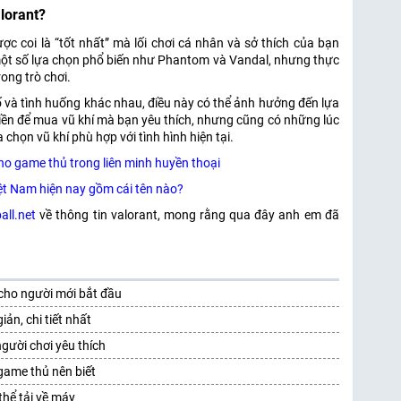
alorant?
ợc coi là “tốt nhất” mà lối chơi cá nhân và sở thích của bạn
 một số lựa chọn phổ biến như Phantom và Vandal, nhưng thực
rong trò chơi.
ố và tình huống khác nhau, điều này có thể ảnh hưởng đến lựa
 tiền để mua vũ khí mà bạn yêu thích, nhưng cũng có những lúc
 chọn vũ khí phù hợp với tình hình hiện tại.
ho game thủ trong liên minh huyền thoại
ệt Nam hiện nay gồm cái tên nào?
all.net
về thông tin valorant, mong rằng qua đây anh em đã
 cho người mới bắt đầu
ản, chi tiết nhất
gười chơi yêu thích
game thủ nên biết
thể tải về máy