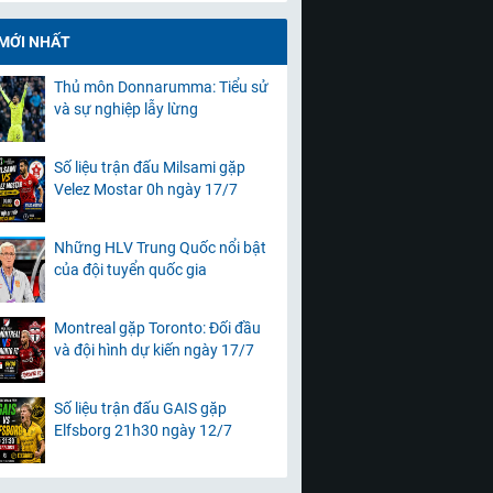
 MỚI NHẤT
Thủ môn Donnarumma: Tiểu sử
và sự nghiệp lẫy lừng
Số liệu trận đấu Milsami gặp
Velez Mostar 0h ngày 17/7
Những HLV Trung Quốc nổi bật
của đội tuyển quốc gia
Montreal gặp Toronto: Đối đầu
và đội hình dự kiến ngày 17/7
Số liệu trận đấu GAIS gặp
Elfsborg 21h30 ngày 12/7