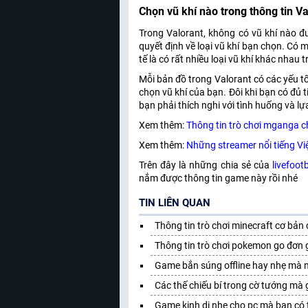
Chọn vũ khí nào trong thông tin V
Trong Valorant, không có vũ khí nào đư
quyết định về loại vũ khí bạn chọn. Có
tế là có rất nhiều loại vũ khí khác nhau t
Mỗi bản đồ trong Valorant có các yếu t
chọn vũ khí của bạn. Đôi khi bạn có đủ
bạn phải thích nghi với tình huống và lựa
Xem thêm:
Thông tin trò chơi mganga c
Xem thêm:
Những streamer nổi tiếng Vi
Trên đây là những chia sẻ của
livefootb
nắm được thông tin game này rồi nhé
TIN LIÊN QUAN
Thông tin trò chơi minecraft cơ bản
Thông tin trò chơi pokemon go đơn gi
Game bắn súng offline hay nhẹ mà n
Các thế chiếu bí trong cờ tướng mà 
Game kinh dị nhẹ cho pc mà bạn có 