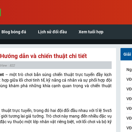
Blog bóng đá
Lịch sử đối đầu
Xem tuổi hợp
Giải
 Hướng dẫn và chiến thuật chi tiết
View : 822
Ng
nt
– một trò chơi bắn súng chiến thuật trực tuyến đầy kịch
VĐ
t hợp giữa lối chơi tinh tế, kỹ năng cá nhân và sự phối hợp đội
 cùng khám phá những khía cạnh quan trọng và chiến thuật
VĐ
VĐ
VĐ
thuật trực tuyến, trong đó hai đội đối đầu nhau với tỉ lệ 5vs5
 giới tương lai giả tưởng. Trò chơi này mang đến nhiều đặc vụ
VĐ
ặc vụ thuộc một lớp nhân vật riêng biệt, với lối chơi và bộ kỹ
VĐ