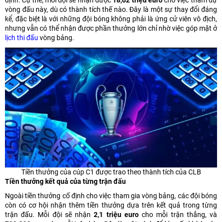
định. Cụ thể, mỗi đội sẽ nhận được
18,62 triệu euro
cho việc tham dự
vòng đấu này, dù có thành tích thế nào. Đây là một sự thay đổi đáng
kể, đặc biệt là với những đội bóng không phải là ứng cử viên vô địch,
nhưng vẫn có thể nhận được phần thưởng lớn chỉ nhờ việc góp mặt ở
lịch thi đấu
vòng bảng.
Tiền thưởng của cúp C1 được trao theo thành tích của CLB
Tiền thưởng kết quả của từng trận đấu
Ngoài tiền thưởng cố định cho việc tham gia vòng bảng, các đội bóng
còn có cơ hội nhận thêm tiền thưởng dựa trên kết quả trong từng
trận đấu. Mỗi đội sẽ nhận
2,1 triệu euro
cho mỗi trận thắng, và