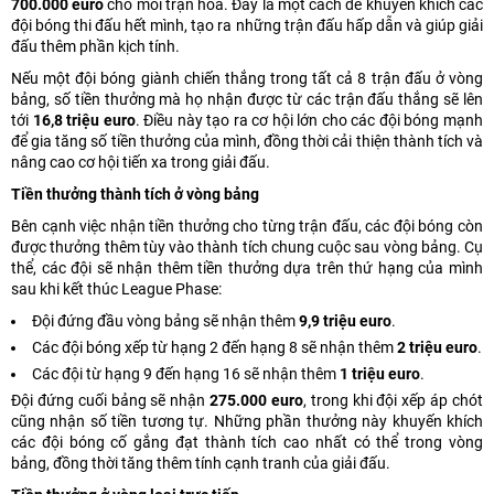
700.000 euro
cho mỗi trận hòa. Đây là một cách để khuyến khích các
đội bóng thi đấu hết mình, tạo ra những trận đấu hấp dẫn và giúp giải
đấu thêm phần kịch tính.
Nếu một đội bóng giành chiến thắng trong tất cả 8 trận đấu ở vòng
bảng, số tiền thưởng mà họ nhận được từ các trận đấu thắng sẽ lên
tới
16,8 triệu euro
. Điều này tạo ra cơ hội lớn cho các đội bóng mạnh
để gia tăng số tiền thưởng của mình, đồng thời cải thiện thành tích và
nâng cao cơ hội tiến xa trong giải đấu.
Tiền thưởng thành tích ở vòng bảng
Bên cạnh việc nhận tiền thưởng cho từng trận đấu, các đội bóng còn
được thưởng thêm tùy vào thành tích chung cuộc sau vòng bảng. Cụ
thể, các đội sẽ nhận thêm tiền thưởng dựa trên thứ hạng của mình
sau khi kết thúc League Phase:
Đội đứng đầu vòng bảng sẽ nhận thêm
9,9 triệu euro
.
Các đội bóng xếp từ hạng 2 đến hạng 8 sẽ nhận thêm
2 triệu euro
.
Các đội từ hạng 9 đến hạng 16 sẽ nhận thêm
1 triệu euro
.
Đội đứng cuối bảng sẽ nhận
275.000 euro
, trong khi đội xếp áp chót
cũng nhận số tiền tương tự. Những phần thưởng này khuyến khích
các đội bóng cố gắng đạt thành tích cao nhất có thể trong vòng
bảng, đồng thời tăng thêm tính cạnh tranh của giải đấu.