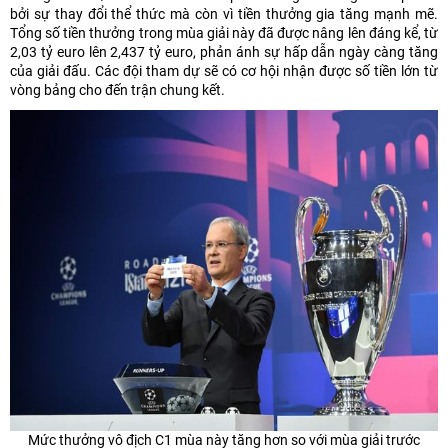
bởi sự thay đổi thể thức mà còn vì tiền thưởng gia tăng mạnh mẽ.
Tổng số tiền thưởng trong mùa giải này đã được nâng lên đáng kể, từ
2,03 tỷ euro lên 2,437 tỷ euro, phản ánh sự hấp dẫn ngày càng tăng
của giải đấu. Các đội tham dự sẽ có cơ hội nhận được số tiền lớn từ
vòng bảng cho đến trận chung kết.
Mức thưởng vô địch C1 mùa này tăng hơn so với mùa giải trước