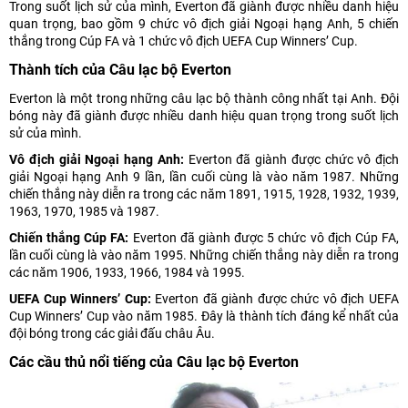
Trong suốt lịch sử của mình, Everton đã giành được nhiều danh hiệu
quan trọng, bao gồm 9 chức vô địch giải Ngoại hạng Anh, 5 chiến
thắng trong Cúp FA và 1 chức vô địch UEFA Cup Winners’ Cup.
Thành tích của Câu lạc bộ Everton
Everton là một trong những câu lạc bộ thành công nhất tại Anh. Đội
bóng này đã giành được nhiều danh hiệu quan trọng trong suốt lịch
sử của mình.
Vô địch giải Ngoại hạng Anh:
Everton đã giành được chức vô địch
giải Ngoại hạng Anh 9 lần, lần cuối cùng là vào năm 1987. Những
chiến thắng này diễn ra trong các năm 1891, 1915, 1928, 1932, 1939,
1963, 1970, 1985 và 1987.
Chiến thắng Cúp FA:
Everton đã giành được 5 chức vô địch Cúp FA,
lần cuối cùng là vào năm 1995. Những chiến thắng này diễn ra trong
các năm 1906, 1933, 1966, 1984 và 1995.
UEFA Cup Winners’ Cup:
Everton đã giành được chức vô địch UEFA
Cup Winners’ Cup vào năm 1985. Đây là thành tích đáng kể nhất của
đội bóng trong các giải đấu châu Âu.
Các cầu thủ nổi tiếng của Câu lạc bộ Everton