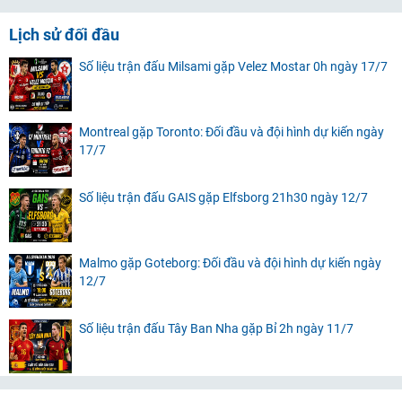
Lịch sử đối đầu
Số liệu trận đấu Milsami gặp Velez Mostar 0h ngày 17/7
Montreal gặp Toronto: Đối đầu và đội hình dự kiến ngày
17/7
Số liệu trận đấu GAIS gặp Elfsborg 21h30 ngày 12/7
Malmo gặp Goteborg: Đối đầu và đội hình dự kiến ngày
12/7
Số liệu trận đấu Tây Ban Nha gặp Bỉ 2h ngày 11/7