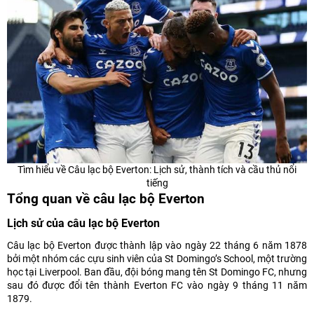
Tìm hiểu về Câu lạc bộ Everton: Lịch sử, thành tích và cầu thủ nổi
tiếng
Tổng quan về câu lạc bộ Everton
Lịch sử của câu lạc bộ Everton
Câu lạc bộ Everton được thành lập vào ngày 22 tháng 6 năm 1878
bởi một nhóm các cựu sinh viên của St Domingo’s School, một trường
học tại Liverpool. Ban đầu, đội bóng mang tên St Domingo FC, nhưng
sau đó được đổi tên thành Everton FC vào ngày 9 tháng 11 năm
1879.