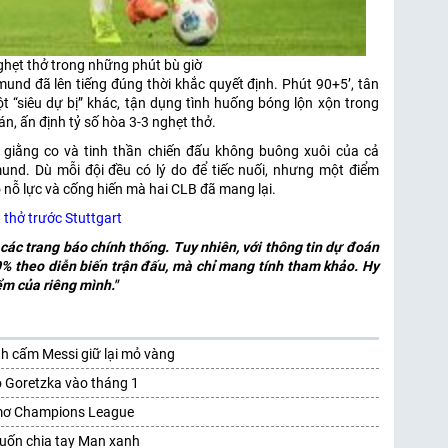
ghẹt thở trong những phút bù giờ
und đã lên tiếng đúng thời khắc quyết định. Phút 90+5’, tân
“siêu dự bị” khác, tận dụng tình huống bóng lộn xộn trong
n, ấn định tỷ số hòa 3-3 nghẹt thở.
 giằng co và tinh thần chiến đấu không buông xuôi của cả
mund. Dù mỗi đội đều có lý do để tiếc nuối, nhưng một điểm
nỗ lực và cống hiến mà hai CLB đã mang lại.
 thở trước Stuttgart
 các trang báo chính thống. Tuy nhiên, với thông tin dự đoán
 theo diễn biến trận đấu, mà chỉ mang tính tham khảo. Hy
ểm của riêng mình."
nh cấm Messi giữ lại mỏ vàng
 Goretzka vào tháng 1
c mơ Champions League
muốn chia tay Man xanh