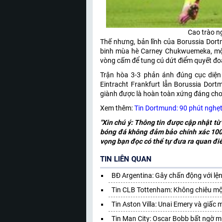
Cao trào n
Thế nhưng, bản lĩnh của Borussia Dortm
binh mùa hè Carney Chukwuemeka, một 
vòng cấm để tung cú dứt điểm quyết đoá
Trận hòa 3-3 phản ánh đúng cục diện
Eintracht Frankfurt lẫn Borussia Dort
giành được là hoàn toàn xứng đáng cho 
Xem thêm:
Tin Dortmund: 90 phút nghẹt
"Xin chú ý: Thông tin được cập nhật từ
bóng đá không đảm bảo chính xác 100%
vọng bạn đọc có thể tự đưa ra quan đi
TIN LIÊN QUAN
BĐ Argentina: Gây chấn động với lệ
Tin CLB Tottenham: Không chiêu mộ
Tin Aston Villa: Unai Emery và giấ
Tin Man City: Oscar Bobb bất ngờ 