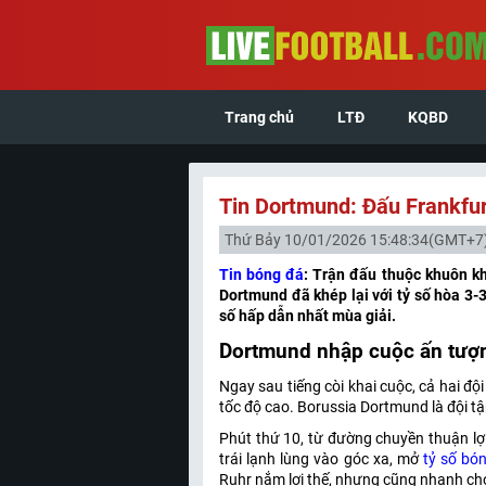
Trang chủ
LTĐ
KQBD
Tin Dortmund: Đấu Frankfur
Thứ Bảy 10/01/2026 15:48:34
(GMT+7
Tin bóng đá
: Trận đấu thuộc khuôn kh
Dortmund đã khép lại với tỷ số hòa 3-
số hấp dẫn nhất mùa giải.
Dortmund nhập cuộc ấn tượ
Ngay sau tiếng còi khai cuộc, cả hai độ
tốc độ cao. Borussia Dortmund là đội tậ
Phút thứ 10, từ đường chuyền thuận lợi
trái lạnh lùng vào góc xa, mở
tỷ số bó
Ruhr nắm lợi thế, nhưng cũng nhanh ch