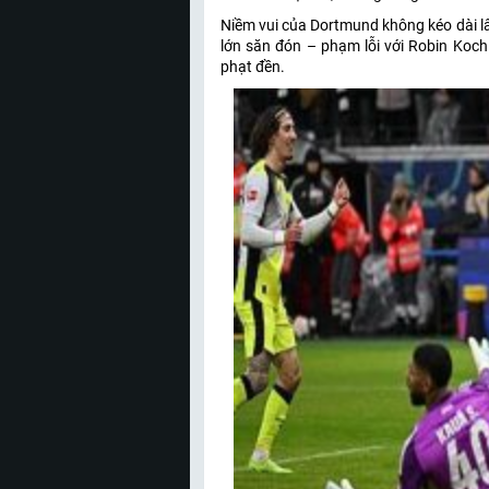
Niềm vui của Dortmund không kéo dài l
lớn săn đón – phạm lỗi với Robin Koch
phạt đền.