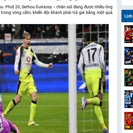
âu. Phút 20, Serhou Guirassy – chân sút đang được nhiều ông
 trong vòng cấm, khiến đội khách phải trả giá bằng một quả
Lịch