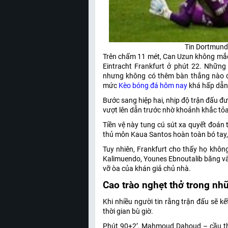
Tin Dortmund:
Trên chấm 11 mét, Can Uzun không mắc 
Eintracht Frankfurt ở phút 22. Những 
nhưng không có thêm bàn thắng nào đượ
mức
Kèo bóng đá hôm nay
khá hấp dẫn
Bước sang hiệp hai, nhịp độ trận đấu đ
vượt lên dẫn trước nhờ khoảnh khắc tỏ
Tiền vệ này tung cú sút xa quyết đoán 
thủ môn Kaua Santos hoàn toàn bó tay,
Tuy nhiên, Frankfurt cho thấy họ không
Kalimuendo, Younes Ebnoutalib băng vào
vỡ òa của khán giả chủ nhà.
Cao trào nghẹt thở trong nh
Khi nhiều người tin rằng trận đấu sẽ kế
thời gian bù giờ.
Phút 90+2’, Mahmoud Dahoud – cầu th