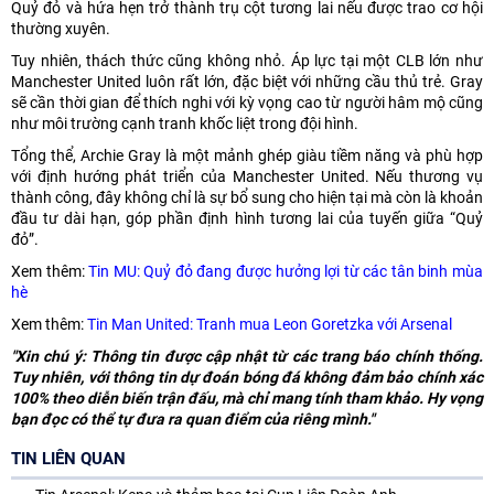
Quỷ đỏ và hứa hẹn trở thành trụ cột tương lai nếu được trao cơ hội
thường xuyên.
Tuy nhiên, thách thức cũng không nhỏ. Áp lực tại một CLB lớn như
Manchester United luôn rất lớn, đặc biệt với những cầu thủ trẻ. Gray
sẽ cần thời gian để thích nghi với kỳ vọng cao từ người hâm mộ cũng
như môi trường cạnh tranh khốc liệt trong đội hình.
Tổng thể, Archie Gray là một mảnh ghép giàu tiềm năng và phù hợp
với định hướng phát triển của Manchester United. Nếu thương vụ
thành công, đây không chỉ là sự bổ sung cho hiện tại mà còn là khoản
đầu tư dài hạn, góp phần định hình tương lai của tuyến giữa “Quỷ
đỏ”.
Xem thêm:
Tin MU: Quỷ đỏ đang được hưởng lợi từ các tân binh mùa
hè
Xem thêm:
Tin Man United: Tranh mua Leon Goretzka với Arsenal
"Xin chú ý: Thông tin được cập nhật từ các trang báo chính thống.
Tuy nhiên, với thông tin dự đoán bóng đá không đảm bảo chính xác
100% theo diễn biến trận đấu, mà chỉ mang tính tham khảo. Hy vọng
bạn đọc có thể tự đưa ra quan điểm của riêng mình."
TIN LIÊN QUAN