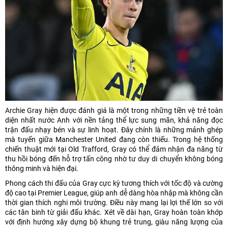
Archie Gray hiện được đánh giá là một trong những tiền vệ trẻ toàn
diện nhất nước Anh với nền tảng thể lực sung mãn, khả năng đọc
trận đấu nhạy bén và sự linh hoạt. Đây chính là những mảnh ghép
mà tuyến giữa Manchester United đang còn thiếu. Trong hệ thống
chiến thuật mới tại Old Trafford, Gray có thể đảm nhận đa năng từ
thu hồi bóng đến hỗ trợ tấn công nhờ tư duy di chuyển không bóng
thông minh và hiện đại.
Phong cách thi đấu của Gray cực kỳ tương thích với tốc độ và cường
độ cao tại Premier League, giúp anh dễ dàng hòa nhập mà không cần
thời gian thích nghi môi trường. Điều này mang lại lợi thế lớn so với
các tân binh từ giải đấu khác. Xét về dài hạn, Gray hoàn toàn khớp
với định hướng xây dựng bộ khung trẻ trung, giàu năng lượng của