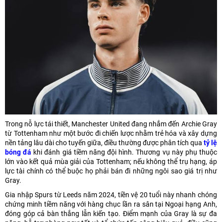
Trong nỗ lực tái thiết, Manchester United đang nhắm đến Archie Gray
từ Tottenham như một bước đi chiến lược nhằm trẻ hóa và xây dựng
nền tảng lâu dài cho tuyến giữa, điều thường được phân tích qua
tỷ lệ
bóng đá
khi đánh giá tiềm năng đội hình. Thương vụ này phụ thuộc
lớn vào kết quả mùa giải của Tottenham; nếu không thể trụ hạng, áp
lực tài chính có thể buộc họ phải bán đi những ngôi sao giá trị như
Gray.
Gia nhập Spurs từ Leeds năm 2024, tiền vệ 20 tuổi này nhanh chóng
chứng minh tiềm năng với hàng chục lần ra sân tại Ngoại hạng Anh,
đóng góp cả bàn thắng lẫn kiến tạo. Điểm mạnh của Gray là sự đa