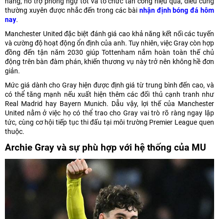
năng, hỗ trợ phòng ngự tốt và tổ chức tấn công hiệu quả, điều cũng
thường xuyên được nhắc đến trong các bài
nhận định bóng đá hôm
nay
.
Manchester United đặc biệt đánh giá cao khả năng kết nối các tuyến
và cường độ hoạt động ổn định của anh. Tuy nhiên, việc Gray còn hợp
đồng đến tận năm 2030 giúp Tottenham nắm hoàn toàn thế chủ
động trên bàn đàm phán, khiến thương vụ này trở nên không hề đơn
giản.
Mức giá dành cho Gray hiện được định giá từ trung bình đến cao, và
có thể tăng mạnh nếu xuất hiện thêm các đối thủ cạnh tranh như
Real Madrid hay Bayern Munich. Dẫu vậy, lợi thế của Manchester
United nằm ở việc họ có thể trao cho Gray vai trò rõ ràng ngay lập
tức, cùng cơ hội tiếp tục thi đấu tại môi trường Premier League quen
thuộc.
Archie Gray và sự phù hợp với hệ thống của MU