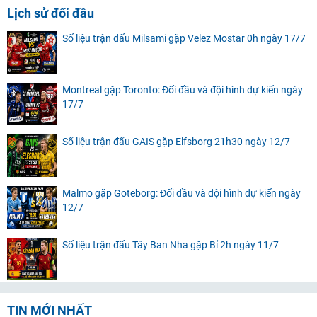
Lịch sử đối đầu
Số liệu trận đấu Milsami gặp Velez Mostar 0h ngày 17/7
Montreal gặp Toronto: Đối đầu và đội hình dự kiến ngày
17/7
Số liệu trận đấu GAIS gặp Elfsborg 21h30 ngày 12/7
Malmo gặp Goteborg: Đối đầu và đội hình dự kiến ngày
12/7
Số liệu trận đấu Tây Ban Nha gặp Bỉ 2h ngày 11/7
TIN MỚI NHẤT