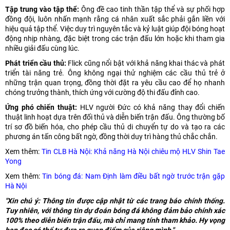
Tập trung vào tập thể:
Ông đề cao tinh thần tập thể và sự phối hợp
đồng đội, luôn nhấn mạnh rằng cá nhân xuất sắc phải gắn liền với
hiệu quả tập thể. Việc duy trì nguyên tắc và kỷ luật giúp đội bóng hoạt
động nhịp nhàng, đặc biệt trong các trận đấu lớn hoặc khi tham gia
nhiều giải đấu cùng lúc.
Phát triển cầu thủ:
Flick cũng nổi bật với khả năng khai thác và phát
triển tài năng trẻ. Ông không ngại thử nghiệm các cầu thủ trẻ ở
những trận quan trọng, đồng thời đặt ra yêu cầu cao để họ nhanh
chóng trưởng thành, thích ứng với cường độ thi đấu đỉnh cao.
Ứng phó chiến thuật:
HLV người Đức có khả năng thay đổi chiến
thuật linh hoạt dựa trên đối thủ và diễn biến trận đấu. Ông thường bố
trí sơ đồ biến hóa, cho phép cầu thủ di chuyển tự do và tạo ra các
phương án tấn công bất ngờ, đồng thời duy trì hàng thủ chắc chắn.
Xem thêm:
Tin CLB Hà Nội: Khả năng Hà Nội chiêu mộ HLV Shin Tae
Yong
Xem thêm:
Tin bóng đá: Nam Định làm điều bất ngờ trước trận gặp
Hà Nội
"Xin chú ý: Thông tin được cập nhật từ các trang báo chính thống.
Tuy nhiên, với thông tin dự đoán bóng đá không đảm bảo chính xác
100% theo diễn biến trận đấu, mà chỉ mang tính tham khảo. Hy vọng