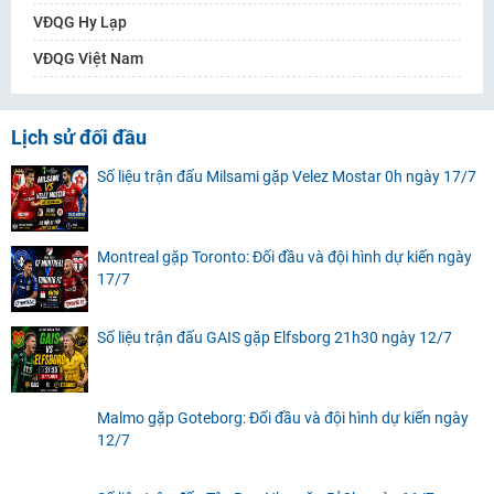
VĐQG Hy Lạp
VĐQG Việt Nam
Lịch sử đối đầu
Số liệu trận đấu Milsami gặp Velez Mostar 0h ngày 17/7
Montreal gặp Toronto: Đối đầu và đội hình dự kiến ngày
17/7
Số liệu trận đấu GAIS gặp Elfsborg 21h30 ngày 12/7
Malmo gặp Goteborg: Đối đầu và đội hình dự kiến ngày
12/7