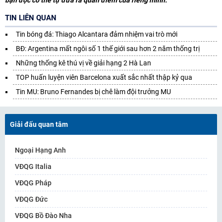
bạn đọc có thể tự đưa ra quan điểm của riêng mình."
TIN LIÊN QUAN
Tin bóng đá: Thiago Alcantara đảm nhiệm vai trò mới
BĐ: Argentina mất ngôi số 1 thế giới sau hơn 2 năm thống trị
Những thống kê thú vị về giải hạng 2 Hà Lan
TOP huấn luyện viên Barcelona xuất sắc nhất thập kỷ qua
Tin MU: Bruno Fernandes bị chê làm đội trưởng MU
Giải đấu quan tâm
Ngoại Hạng Anh
VĐQG Italia
VĐQG Pháp
VĐQG Đức
VĐQG Bồ Đào Nha