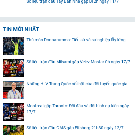
Số liệu trận đấu Tây Ban Nha gặp Bỉ 2h ngày 11/7
TIN MỚI NHẤT
Thủ môn Donnarumma: Tiểu sử và sự nghiệp lẫy lừng
Số liệu trận đấu Milsami gặp Velez Mostar 0h ngày 17/7
Những HLV Trung Quốc nổi bật của đội tuyển quốc gia
Montreal gặp Toronto: Đối đầu và đội hình dự kiến ngày
17/7
Số liệu trận đấu GAIS gặp Elfsborg 21h30 ngày 12/7