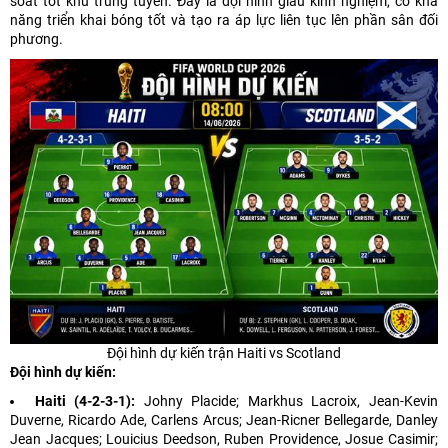
soát tốt khu trung tuyến. Đây là đội hình giàu kinh nghiệm, có khả
năng triển khai bóng tốt và tạo ra áp lực liên tục lên phần sân đối
phương.
Đội hình dự kiến trận Haiti vs Scotland
Đội hình dự kiến:
Haiti (4-2-3-1):
Johny Placide; Markhus Lacroix, Jean-Kevin
Duverne, Ricardo Ade, Carlens Arcus; Jean-Ricner Bellegarde, Danley
Jean Jacques; Louicius Deedson, Ruben Providence, Josue Casimir;