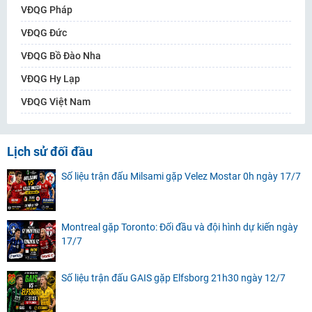
VĐQG Pháp
VĐQG Đức
VĐQG Bồ Đào Nha
VĐQG Hy Lạp
VĐQG Việt Nam
Lịch sử đối đầu
Số liệu trận đấu Milsami gặp Velez Mostar 0h ngày 17/7
Montreal gặp Toronto: Đối đầu và đội hình dự kiến ngày
17/7
Số liệu trận đấu GAIS gặp Elfsborg 21h30 ngày 12/7