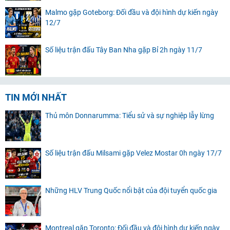
Malmo gặp Goteborg: Đối đầu và đội hình dự kiến ngày
12/7
Số liệu trận đấu Tây Ban Nha gặp Bỉ 2h ngày 11/7
TIN MỚI NHẤT
Thủ môn Donnarumma: Tiểu sử và sự nghiệp lẫy lừng
Số liệu trận đấu Milsami gặp Velez Mostar 0h ngày 17/7
Những HLV Trung Quốc nổi bật của đội tuyển quốc gia
Montreal gặp Toronto: Đối đầu và đội hình dự kiến ngày