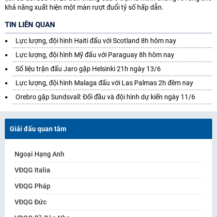
khả năng xuất hiện một màn rượt đuổi tỷ số hấp dẫn.
TIN LIÊN QUAN
Lực lượng, đội hình Haiti đấu với Scotland 8h hôm nay
Lực lượng, đội hình Mỹ đấu với Paraguay 8h hôm nay
Số liệu trận đấu Jaro gặp Helsinki 21h ngày 13/6
Lực lượng, đội hình Malaga đấu với Las Palmas 2h đêm nay
Orebro gặp Sundsvall: Đối đầu và đội hình dự kiến ngày 11/6
Giải đấu quan tâm
Ngoại Hạng Anh
VĐQG Italia
VĐQG Pháp
VĐQG Đức