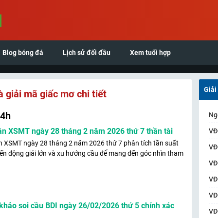
Blog bóng đá
Lịch sử đối đầu
Xem tuổi hợp
Giải
 giải mã giấc mơ chi tiết
24h
Ng
n XSMT ngày 28 tháng 2 năm 2026 thứ 7 thần tài
VĐ
 XSMT ngày 28 tháng 2 năm 2026 thứ 7 phân tích tần suất
VĐ
 biến động giải lớn và xu hướng cầu để mang đến góc nhìn tham
VĐ
VĐ
VĐ
hảo soi cầu BDI ngày 26/02/2026 thứ 5 chính xác
VĐ