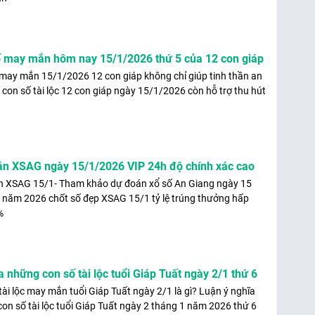
 may mắn hôm nay 15/1/2026 thứ 5 của 12 con giáp
may mắn 15/1/2026 12 con giáp không chỉ giúp tinh thần an
con số tài lộc 12 con giáp ngày 15/1/2026 còn hỗ trợ thu hút
n XSAG ngày 15/1/2026 VIP 24h độ chính xác cao
n XSAG 15/1- Tham khảo dự đoán xổ số An Giang ngày 15
 năm 2026 chốt số đẹp XSAG 15/1 tỷ lệ trúng thưởng hấp
%
a những con số tài lộc tuổi Giáp Tuất ngày 2/1 thứ 6
tài lộc may mắn tuổi Giáp Tuất ngày 2/1 là gì? Luận ý nghĩa
on số tài lộc tuổi Giáp Tuất ngày 2 tháng 1 năm 2026 thứ 6