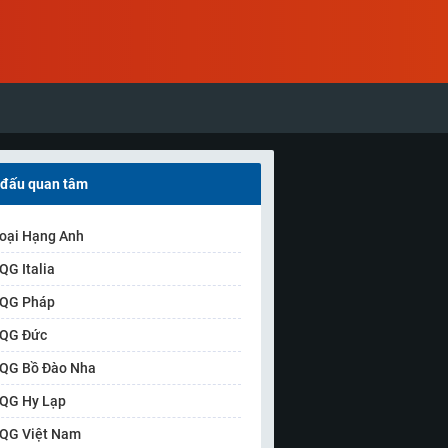
 đấu quan tâm
oại Hạng Anh
QG Italia
QG Pháp
QG Đức
QG Bồ Đào Nha
QG Hy Lạp
QG Việt Nam