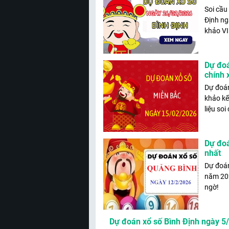
Soi cầu
Định ng
khảo V
Dự đo
chính 
Dự đoá
khảo kế
liệu soi
Dự đo
nhất
Dự đoá
năm 202
ngờ!
Dự đoán xổ số Bình Định ngày 5